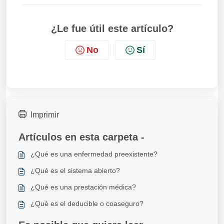
¿Le fue útil este artículo?
No
Sí
Imprimir
Artículos en esta carpeta -
¿Qué es una enfermedad preexistente?
¿Qué es el sistema abierto?
¿Qué es una prestación médica?
¿Qué es el deducible o coaseguro?