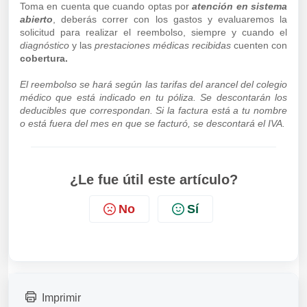
Toma en cuenta que cuando optas por
atención en sistema
abierto
, deberás correr con los gastos y evaluaremos la
solicitud para realizar el reembolso, siempre y cuando el
diagnóstico
y las
prestaciones médicas recibidas
cuenten con
cobertura.
El reembolso se hará según las tarifas del arancel del colegio
médico que está indicado en tu póliza. Se descontarán los
deducibles que correspondan. Si la factura está a tu nombre
o está fuera del mes en que se facturó, se descontará el IVA.
¿Le fue útil este artículo?
No
Sí
Imprimir