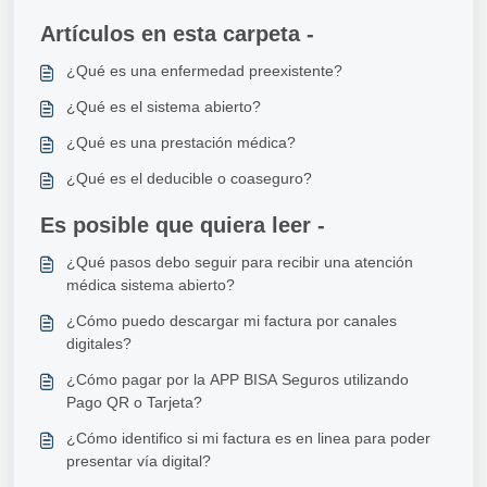
Artículos en esta carpeta -
¿Qué es una enfermedad preexistente?
¿Qué es el sistema abierto?
¿Qué es una prestación médica?
¿Qué es el deducible o coaseguro?
Es posible que quiera leer -
¿Qué pasos debo seguir para recibir una atención
médica sistema abierto?
¿Cómo puedo descargar mi factura por canales
digitales?
¿Cómo pagar por la APP BISA Seguros utilizando
Pago QR o Tarjeta?
¿Cómo identifico si mi factura es en linea para poder
presentar vía digital?