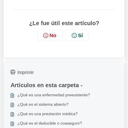
¿Le fue útil este artículo?
No
Sí
Imprimir
Artículos en esta carpeta -
¿Qué es una enfermedad preexistente?
¿Qué es el sistema abierto?
¿Qué es una prestación médica?
¿Qué es el deducible o coaseguro?