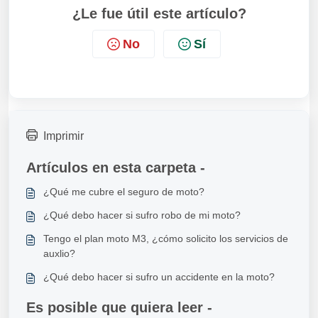
¿Le fue útil este artículo?
No
Sí
Imprimir
Artículos en esta carpeta -
¿Qué me cubre el seguro de moto?
¿Qué debo hacer si sufro robo de mi moto?
Tengo el plan moto M3, ¿cómo solicito los servicios de
auxlio?
¿Qué debo hacer si sufro un accidente en la moto?
Es posible que quiera leer -