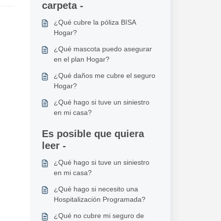
carpeta -
¿Qué cubre la póliza BISA
Hogar?
¿Qué mascota puedo asegurar
en el plan Hogar?
¿Qué daños me cubre el seguro
Hogar?
¿Qué hago si tuve un siniestro
en mi casa?
Es posible que quiera
leer -
¿Qué hago si tuve un siniestro
en mi casa?
¿Qué hago si necesito una
Hospitalización Programada?
¿Qué no cubre mi seguro de