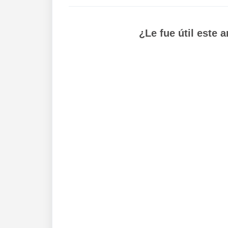
¿Le fue útil este a