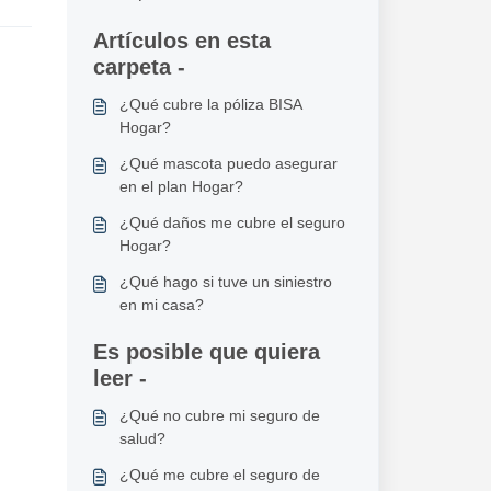
Artículos en esta
carpeta -
¿Qué cubre la póliza BISA
Hogar?
¿Qué mascota puedo asegurar
en el plan Hogar?
¿Qué daños me cubre el seguro
Hogar?
¿Qué hago si tuve un siniestro
en mi casa?
Es posible que quiera
leer -
¿Qué no cubre mi seguro de
salud?
¿Qué me cubre el seguro de