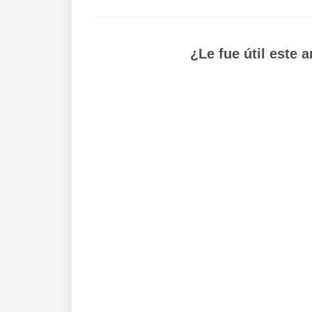
¿Le fue útil este a