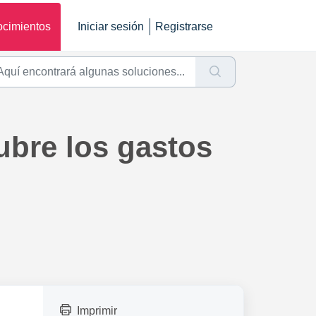
ocimientos
Iniciar sesión
Registrarse
ubre los gastos
Imprimir